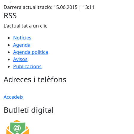
Darrera actualització: 15.06.2015 | 13:11
RSS
L'actualitat a un clic
Notícies
Agenda
Agenda política
Avisos
Publicacions
Adreces i telèfons
Accedeix
Butlletí digital