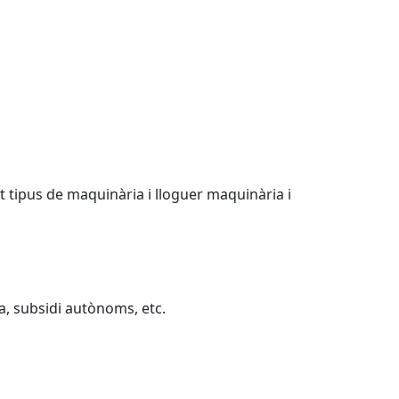
t tipus de maquinària i lloguer maquinària i
da, subsidi autònoms, etc.