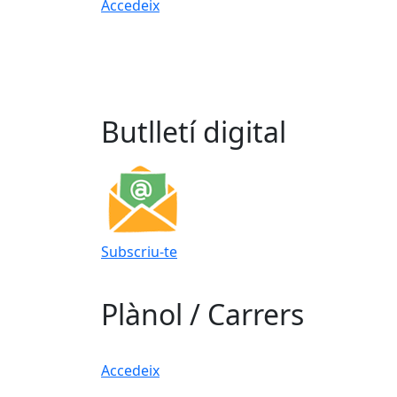
Accedeix
Butlletí digital
Subscriu-te
Plànol / Carrers
Accedeix