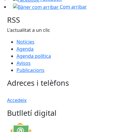
Com arribar
RSS
L'actualitat a un clic
Notícies
Agenda
Agenda política
Avisos
Publicacions
Adreces i telèfons
Accedeix
Butlletí digital