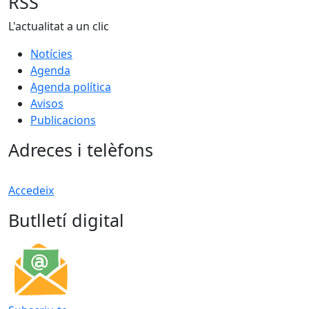
RSS
L'actualitat a un clic
Notícies
Agenda
Agenda política
Avisos
Publicacions
Adreces i telèfons
Accedeix
Butlletí digital