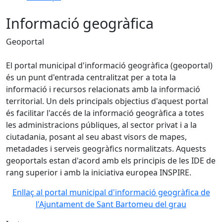
Informació geogràfica
Geoportal
El portal municipal d'informació geogràfica (geoportal)
és un punt d'entrada centralitzat per a tota la
informació i recursos relacionats amb la informació
territorial. Un dels principals objectius d'aquest portal
és facilitar l'accés de la informació geogràfica a totes
les administracions públiques, al sector privat i a la
ciutadania, posant al seu abast visors de mapes,
metadades i serveis geogràfics normalitzats. Aquests
geoportals estan d'acord amb els principis de les IDE de
rang superior i amb la iniciativa europea INSPIRE.
Enllaç al portal municipal d'informació geogràfica de
l'Ajuntament de Sant Bartomeu del grau