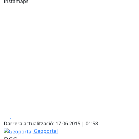
Instamaps
Facebook
X
Darrera actualització: 17.06.2015 | 01:58
Geoportal
Geoportal