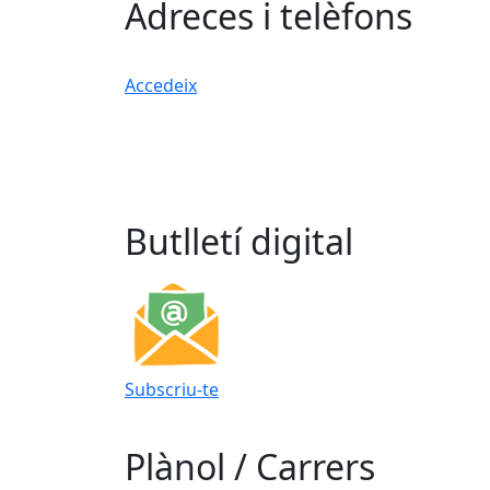
Adreces i telèfons
Accedeix
Butlletí digital
Subscriu-te
Plànol / Carrers