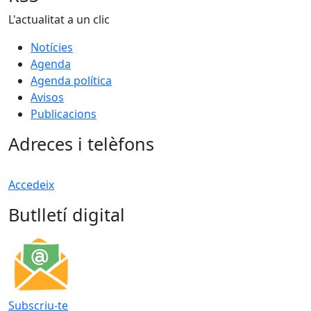
L'actualitat a un clic
Notícies
Agenda
Agenda política
Avisos
Publicacions
Adreces i telèfons
Accedeix
Butlletí digital
Subscriu-te