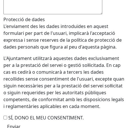
Protecció de dades
L'enviament des les dades introduïdes en aquest
formulari per part de l'usuari, implicarà l'acceptació
expressa i sense reserves de la política de protecció de
dades personals que figura al peu d'aquesta pàgina.
L'Ajuntament utilitzarà aquestes dades exclusivament
per a la prestació del servei o gestió sol·licitada. En cap
cas es cedirà o comunicarà a tercers les dades
recollides sense consentiment de l'usuari, excepte quan
siguin necessàries per a la prestació del servei sol·licitat
o siguin requerides per les autoritats públiques
competents, de conformitat amb les disposicions legals
i reglamentàries aplicables en cada moment.
SÍ, DONO EL MEU CONSENTIMENT.