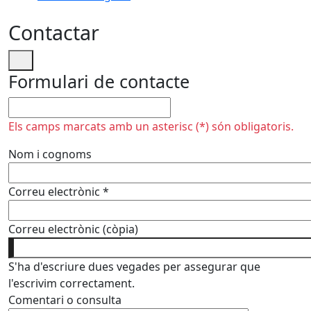
Contactar
Formulari de contacte
No omplir
Els camps marcats amb un asterisc (*) són obligatoris.
Nom i cognoms
Correu electrònic
*
Correu electrònic (còpia)
S'ha d'escriure dues vegades per assegurar que
l'escrivim correctament.
Comentari o consulta