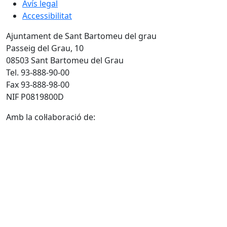
Avís legal
Accessibilitat
Ajuntament de Sant Bartomeu del grau
Passeig del Grau, 10
08503 Sant Bartomeu del Grau
Tel. 93-888-90-00
Fax 93-888-98-00
NIF P0819800D
Amb la col·laboració de: