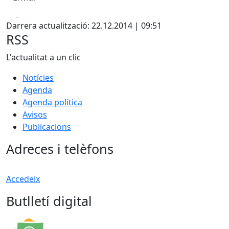
Facebook
X
Darrera actualització: 22.12.2014 | 09:51
RSS
L'actualitat a un clic
Notícies
Agenda
Agenda política
Avisos
Publicacions
Adreces i telèfons
Accedeix
Butlletí digital