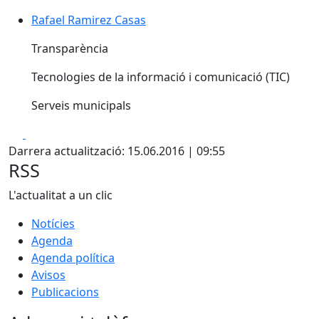
Rafael Ramirez Casas
Transparència
Tecnologies de la informació i comunicació (TIC)
Serveis municipals
Facebook
X
Darrera actualització: 15.06.2016 | 09:55
RSS
L'actualitat a un clic
Notícies
Agenda
Agenda política
Avisos
Publicacions