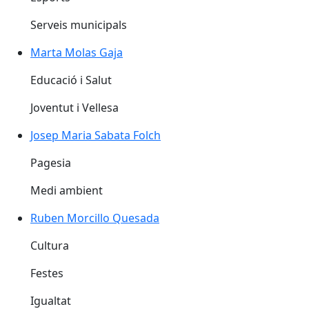
Serveis municipals
Marta Molas Gaja
Educació i Salut
Joventut i Vellesa
Josep Maria Sabata Folch
Pagesia
Medi ambient
Ruben Morcillo Quesada
Cultura
Festes
Igualtat