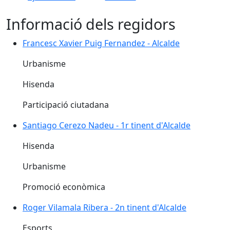
Informació dels regidors
Francesc Xavier Puig Fernandez - Alcalde
Urbanisme
Hisenda
Participació ciutadana
Santiago Cerezo Nadeu - 1r tinent d'Alcalde
Hisenda
Urbanisme
Promoció econòmica
Roger Vilamala Ribera - 2n tinent d'Alcalde
Esports