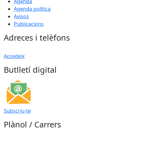
Agenda
Agenda política
Avisos
Publicacions
Adreces i telèfons
Accedeix
Butlletí digital
Subscriu-te
Plànol / Carrers