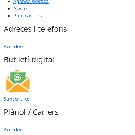
Agenda política
Avisos
Publicacions
Adreces i telèfons
Accedeix
Butlletí digital
Subscriu-te
Plànol / Carrers
Accedeix