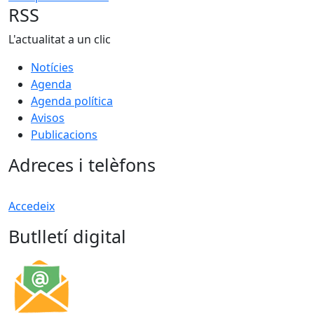
RSS
L'actualitat a un clic
Notícies
Agenda
Agenda política
Avisos
Publicacions
Adreces i telèfons
Accedeix
Butlletí digital