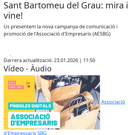
Sant Bartomeu del Grau: mira i
vine!
Us presentem la nova campanya de comunicació i
promoció de l'Associació d'Empresaris (AESBG)
Facebook
X
Darrera actualització: 23.01.2026 | 11:50
Vídeo - Àudio
Associació
d'Empressaris SBG