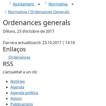
Ajuntament
Normativa
Normativa / Ordenances Generals
Ordenances generals
Dilluns, 23 d’octubre de 2017
Facebook
X
Darrera actualització: 23.10.2017 | 14:18
Enllaços
Ordenances
RSS
L'actualitat a un clic
Notícies
Agenda
Agenda política
Avisos
Publicacions