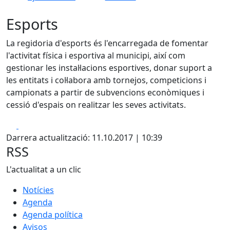
Esports
La regidoria d'esports és l'encarregada de fomentar
l'activitat física i esportiva al municipi, així com
gestionar les instal·lacions esportives, donar suport a
les entitats i col·labora amb tornejos, competicions i
campionats a partir de subvencions econòmiques i
cessió d'espais on realitzar les seves activitats.
Facebook
X
Darrera actualització: 11.10.2017 | 10:39
RSS
L'actualitat a un clic
Notícies
Agenda
Agenda política
Avisos