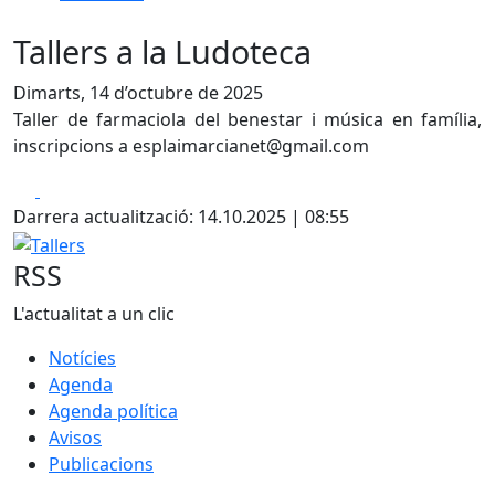
Tallers a la Ludoteca
Dimarts, 14 d’octubre de 2025
Taller de farmaciola del benestar i música en família,
inscripcions a esplaimarcianet@gmail.com
Facebook
X
Darrera actualització: 14.10.2025 | 08:55
Tallers
RSS
L'actualitat a un clic
Notícies
Agenda
Agenda política
Avisos
Publicacions