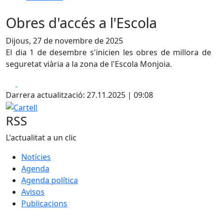
Obres d'accés a l'Escola
Dijous, 27 de novembre de 2025
El dia 1 de desembre s'inicien les obres de millora de
seguretat viària a la zona de l'Escola Monjoia.
Facebook
X
Darrera actualització: 27.11.2025 | 09:08
Cartell
RSS
L'actualitat a un clic
Notícies
Agenda
Agenda política
Avisos
Publicacions