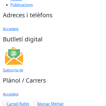
Publicacions
Adreces i telèfons
Accedeix
Butlletí digital
Subscriu-te
Plànol / Carrers
Accedeix
Rutes
Menjar