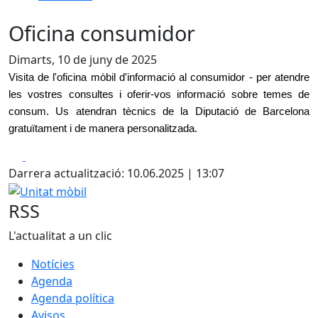
Oficina consumidor
Dimarts, 10 de juny de 2025
Visita de l'oficina mòbil d'informació al consumidor - per atendre
les vostres consultes i oferir-vos informació sobre temes de
consum. Us atendran tècnics de la Diputació de Barcelona
gratuïtament i de manera personalitzada.
Facebook
X
Darrera actualització: 10.06.2025 | 13:07
Unitat mòbil
RSS
L'actualitat a un clic
Notícies
Agenda
Agenda política
Avisos