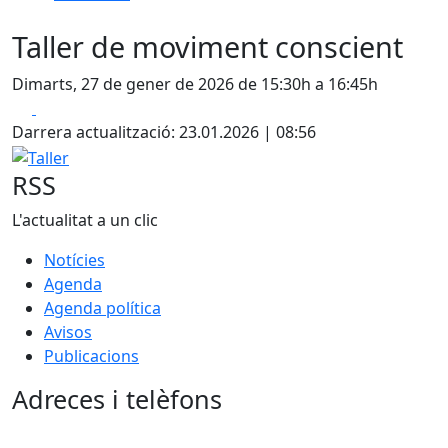
Taller de moviment conscient
Dimarts, 27 de gener de 2026 de 15:30h a 16:45h
Facebook
X
Darrera actualització: 23.01.2026 | 08:56
Taller
RSS
L'actualitat a un clic
Notícies
Agenda
Agenda política
Avisos
Publicacions
Adreces i telèfons