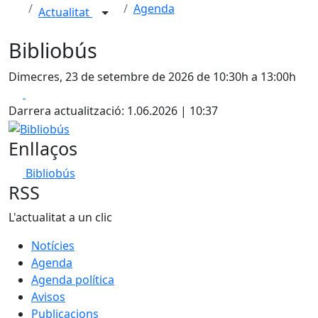
Agenda
Actualitat
Bibliobús
Dimecres, 23 de setembre de 2026 de 10:30h a 13:00h
Facebook
X
Darrera actualització: 1.06.2026 | 10:37
Bibliobús
Enllaços
Bibliobús
RSS
L'actualitat a un clic
Notícies
Agenda
Agenda política
Avisos
Publicacions