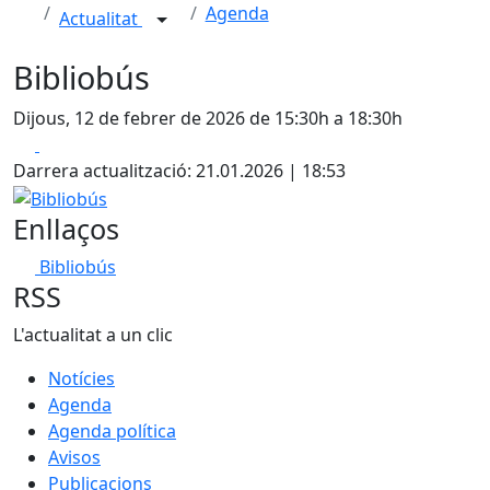
Agenda
Actualitat
Bibliobús
Dijous, 12 de febrer de 2026 de 15:30h a 18:30h
Facebook
X
Darrera actualització: 21.01.2026 | 18:53
Bibliobús
Enllaços
Bibliobús
RSS
L'actualitat a un clic
Notícies
Agenda
Agenda política
Avisos
Publicacions