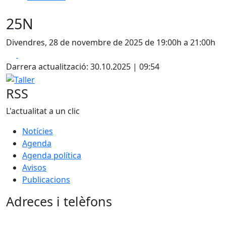
25N
Divendres, 28 de novembre de 2025 de 19:00h a 21:00h
Facebook
X
Darrera actualització: 30.10.2025 | 09:54
Taller
RSS
L'actualitat a un clic
Notícies
Agenda
Agenda política
Avisos
Publicacions
Adreces i telèfons