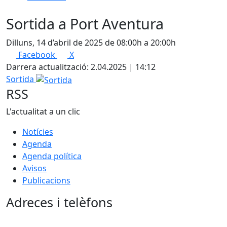
Sortida a Port Aventura
Dilluns, 14 d’abril de 2025 de 08:00h a 20:00h
Facebook
X
Darrera actualització: 2.04.2025 | 14:12
Sortida
RSS
L'actualitat a un clic
Notícies
Agenda
Agenda política
Avisos
Publicacions
Adreces i telèfons